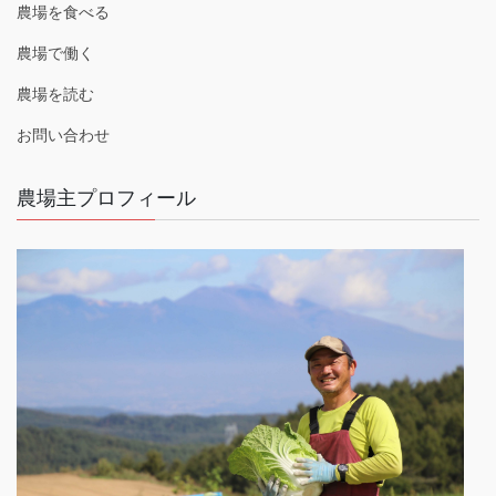
農場を食べる
農場で働く
農場を読む
お問い合わせ
農場主プロフィール