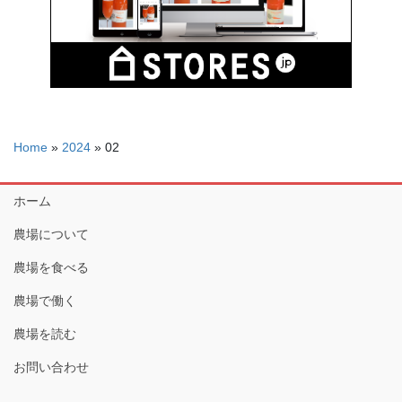
Home
»
2024
»
02
ホーム
農場について
農場を食べる
農場で働く
農場を読む
お問い合わせ