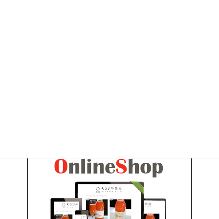
2010年10月
2010年9月
2010年6月
お問い合わせ
お気軽にお問い合わせください。