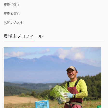
農場で働く
農場を読む
お問い合わせ
農場主プロフィール