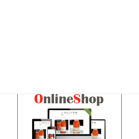
農場HP内検索
お問い合わせ
お気軽にお問い合わせください。