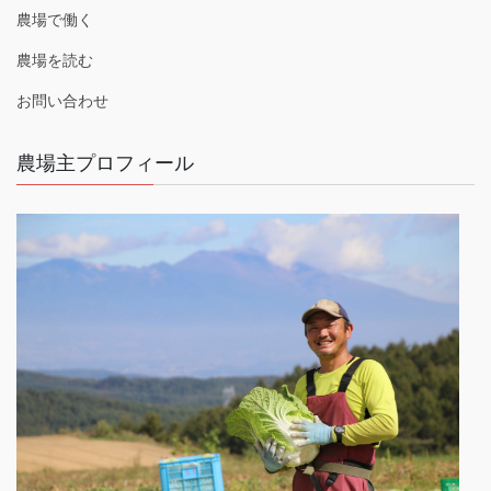
農場で働く
農場を読む
お問い合わせ
農場主プロフィール