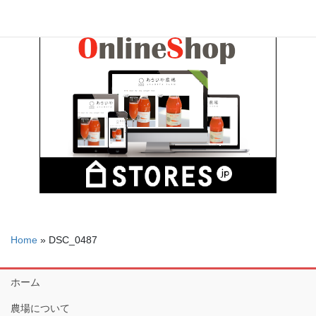
Home
»
DSC_0487
ホーム
農場について