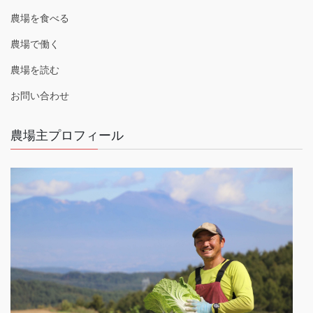
農場を食べる
農場で働く
農場を読む
お問い合わせ
農場主プロフィール