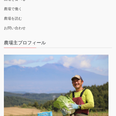
農場で働く
農場を読む
お問い合わせ
農場主プロフィール