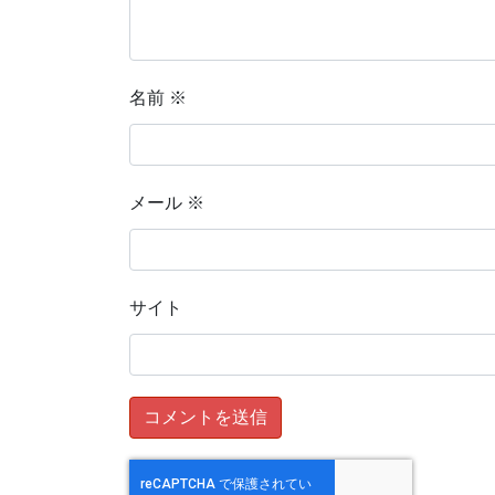
名前
※
メール
※
サイト