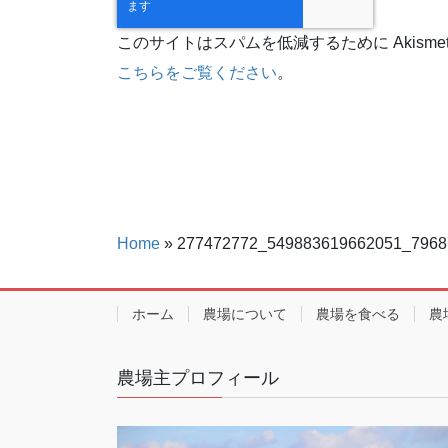
このサイトはスパムを低減するために Akisme
こちらをご覧ください
。
Home
»
277472772_549883619662051_7968
ホーム
農場について
農場を食べる
農
農場主プロフィール