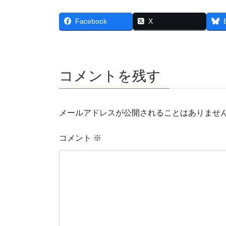
Facebook
X
コメントを残す
メールアドレスが公開されることはありませ
コメント
※