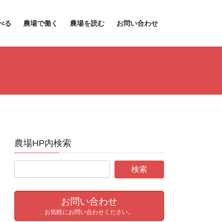
べる
農場で働く
農場を読む
お問い合わせ
農場HP内検索
お問い合わせ
お気軽にお問い合わせください。