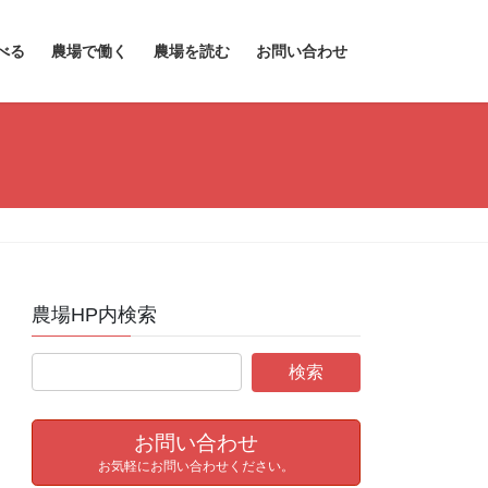
べる
農場で働く
農場を読む
お問い合わせ
農場HP内検索
お問い合わせ
お気軽にお問い合わせください。