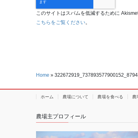
このサイトはスパムを低減するために Akisme
こちらをご覧ください
。
Home
»
322672919_737893577900152_8794
ホーム
農場について
農場を食べる
農
農場主プロフィール