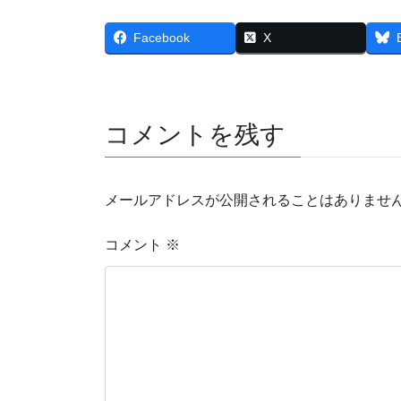
Facebook
X
コメントを残す
メールアドレスが公開されることはありませ
コメント
※