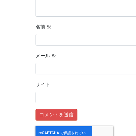
名前
※
メール
※
サイト