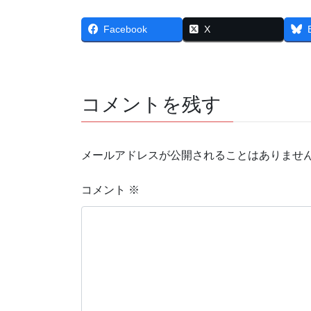
Facebook
X
コメントを残す
メールアドレスが公開されることはありませ
コメント
※