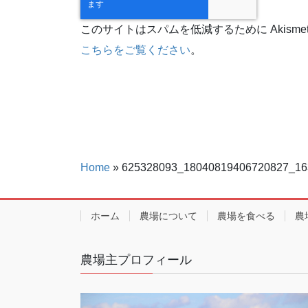
このサイトはスパムを低減するために Akisme
こちらをご覧ください
。
Home
»
625328093_18040819406720827_16
ホーム
農場について
農場を食べる
農
農場主プロフィール