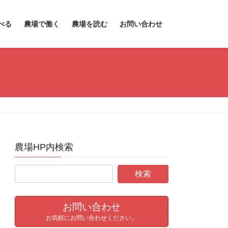
べる
農場で働く
農場を読む
お問い合わせ
農場HP内検索
お問い合わせ
お気軽にお問い合わせください。