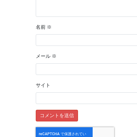
名前
※
メール
※
サイト