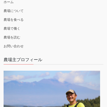
ホーム
農場について
農場を食べる
農場で働く
農場を読む
お問い合わせ
農場主プロフィール