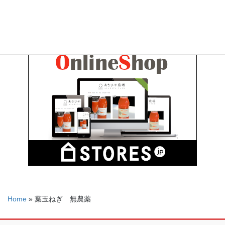
Home
»
葉玉ねぎ 無農薬