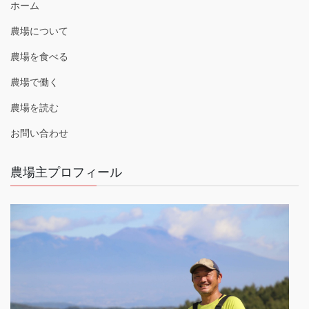
ホーム
農場について
農場を食べる
農場で働く
農場を読む
お問い合わせ
農場主プロフィール