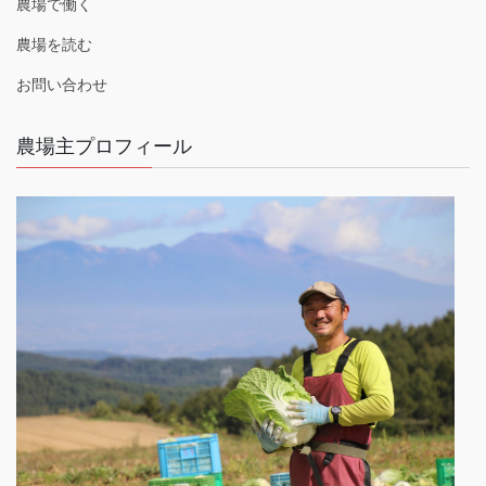
農場で働く
農場を読む
お問い合わせ
農場主プロフィール