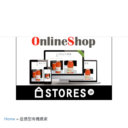
お気軽にお問い合わせください。
Home
»
提携型有機農家