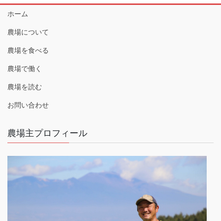
ホーム
農場について
農場を食べる
農場で働く
農場を読む
お問い合わせ
農場主プロフィール