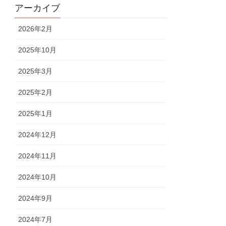
アーカイブ
2026年2月
2025年10月
2025年3月
2025年2月
2025年1月
2024年12月
2024年11月
2024年10月
2024年9月
2024年7月