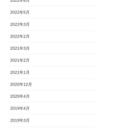
2022年8月
2022年5月
2022年3月
2022年2月
2021年3月
2021年2月
2021年1月
2020年12月
2020年4月
2019年4月
2019年3月