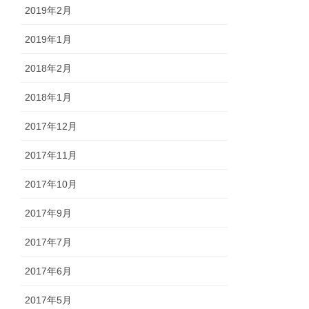
2019年2月
2019年1月
2018年2月
2018年1月
2017年12月
2017年11月
2017年10月
2017年9月
2017年7月
2017年6月
2017年5月