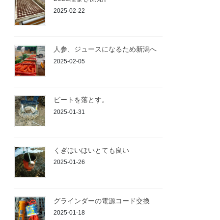
2025-02-22
人参、ジュースになるため新潟へ
2025-02-05
ビートを落とす。
2025-01-31
くぎほいほいとても良い
2025-01-26
グラインダーの電源コード交換
2025-01-18