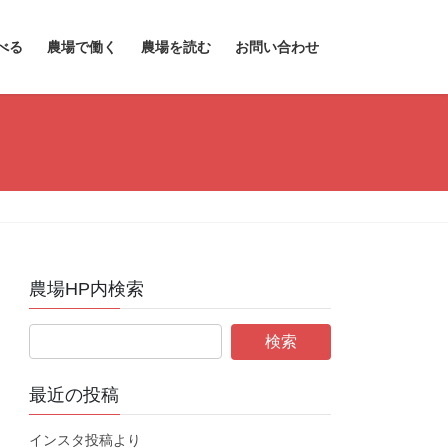
べる
農場で働く
農場を読む
お問い合わせ
農場HP内検索
最近の投稿
インスタ投稿より