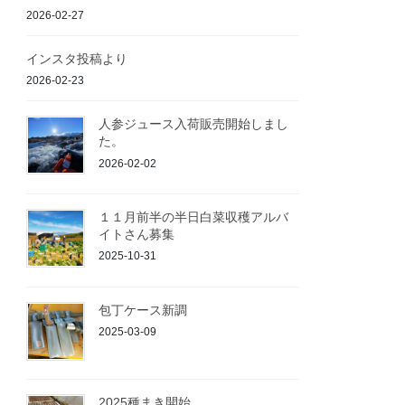
2026-02-27
インスタ投稿より
2026-02-23
人参ジュース入荷販売開始しまし
た。
2026-02-02
１１月前半の半日白菜収穫アルバ
イトさん募集
2025-10-31
包丁ケース新調
2025-03-09
2025種まき開始。