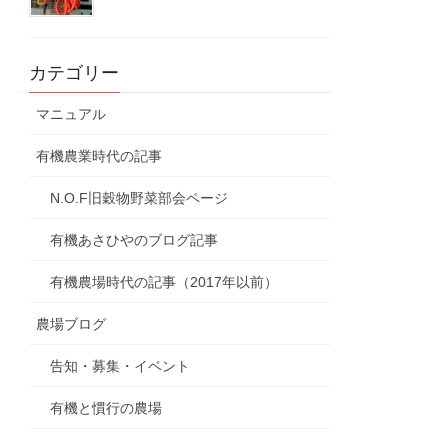
カテゴリー
マニュアル
有機農業時代の記事
N.O.F旧穀物野菜部会ページ
有機あさひやのブログ記事
有機農場時代の記事（2017年以前）
農場ブログ
告知・募集・イベント
有機と慣行の農場