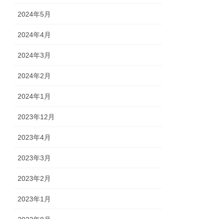
2024年5月
2024年4月
2024年3月
2024年2月
2024年1月
2023年12月
2023年4月
2023年3月
2023年2月
2023年1月