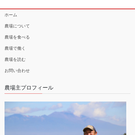
ホーム
農場について
農場を食べる
農場で働く
農場を読む
お問い合わせ
農場主プロフィール