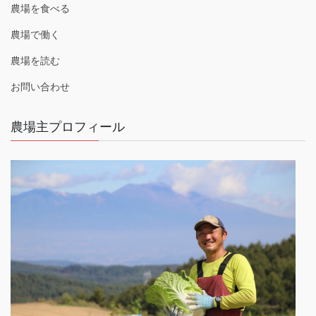
農場を食べる
農場で働く
農場を読む
お問い合わせ
農場主プロフィール