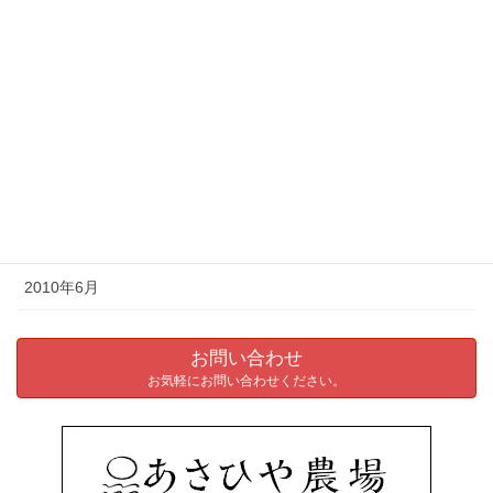
2011年4月
2011年3月
2011年2月
2011年1月
2010年10月
2010年9月
2010年6月
お問い合わせ
お気軽にお問い合わせください。