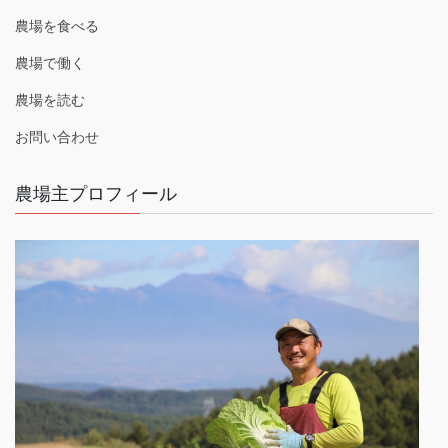
農場を食べる
農場で働く
農場を読む
お問い合わせ
農場主プロフィール