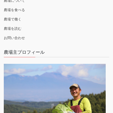
農場について
農場を食べる
農場で働く
農場を読む
お問い合わせ
農場主プロフィール