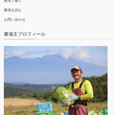
農場で働く
農場を読む
お問い合わせ
農場主プロフィール