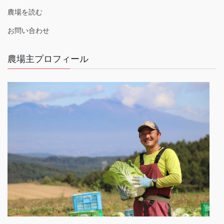
農場を読む
お問い合わせ
農場主プロフィール