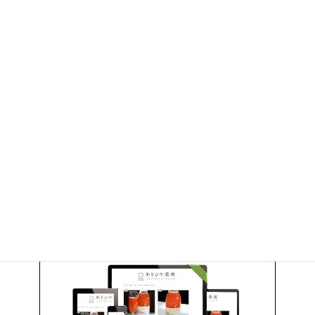
2010年10月
2010年9月
2010年6月
お問い合わせ
お気軽にお問い合わせください。