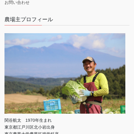
お問い合わせ
農場主プロフィール
関谷航太 1970年生まれ
東京都江戸川区北小岩出身