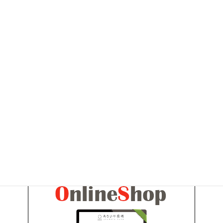
2011年2月
2011年1月
2010年10月
2010年9月
2010年6月
お問い合わせ
お気軽にお問い合わせください。