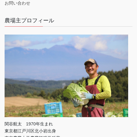
お問い合わせ
農場主プロフィール
関谷航太 1970年生まれ
東京都江戸川区北小岩出身