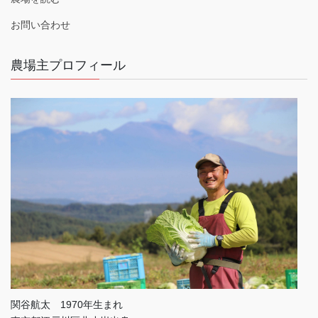
お問い合わせ
農場主プロフィール
関谷航太 1970年生まれ