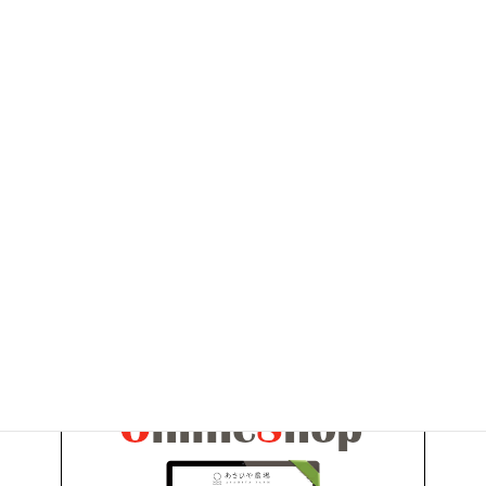
2011年2月
2011年1月
2010年10月
2010年9月
2010年6月
お問い合わせ
お気軽にお問い合わせください。