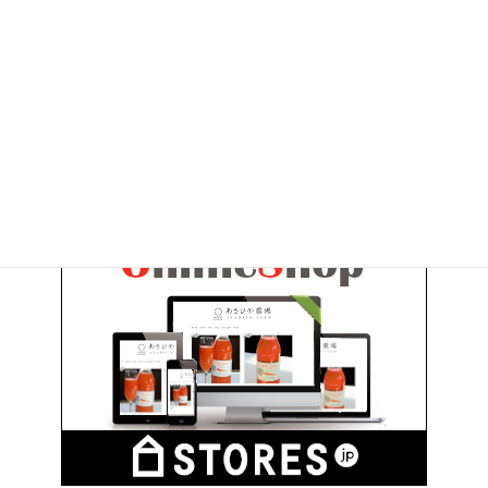
2010年6月
お問い合わせ
お気軽にお問い合わせください。