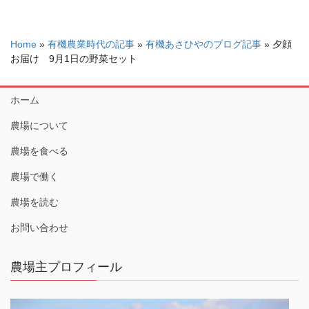
Home
»
有機農業時代の記事
»
有機あさひやのブログ記事
»
夕顔
お届け 9月1日の野菜セット
ホーム
農場について
農場を食べる
農場で働く
農場を読む
お問い合わせ
農場主プロフィール