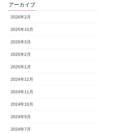
アーカイブ
2026年2月
2025年10月
2025年3月
2025年2月
2025年1月
2024年12月
2024年11月
2024年10月
2024年9月
2024年7月