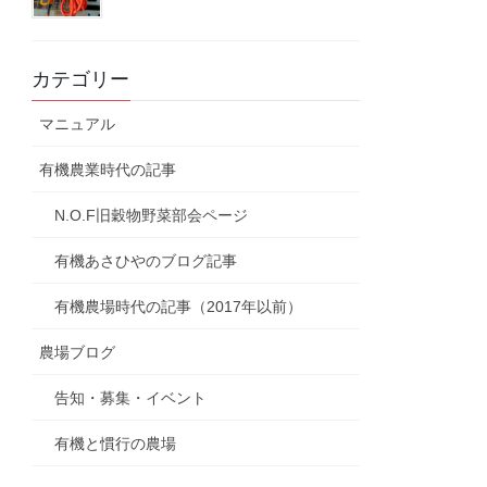
カテゴリー
マニュアル
有機農業時代の記事
N.O.F旧穀物野菜部会ページ
有機あさひやのブログ記事
有機農場時代の記事（2017年以前）
農場ブログ
告知・募集・イベント
有機と慣行の農場