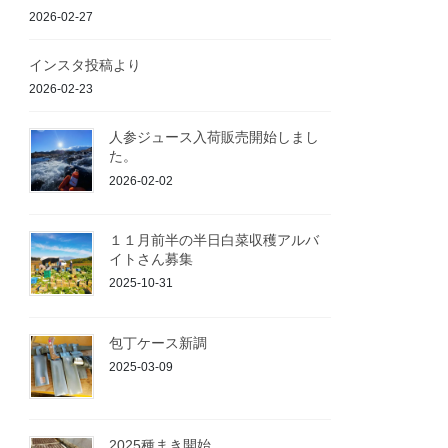
2026-02-27
インスタ投稿より
2026-02-23
人参ジュース入荷販売開始しまし
た。
2026-02-02
１１月前半の半日白菜収穫アルバ
イトさん募集
2025-10-31
包丁ケース新調
2025-03-09
2025種まき開始。