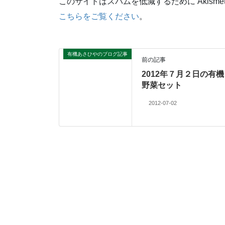
このサイトはスパムを低減するために Akisme
こちらをご覧ください
。
有機あさひやのブログ記事
前の記事
2012年７月２日の有機
野菜セット
2012-07-02