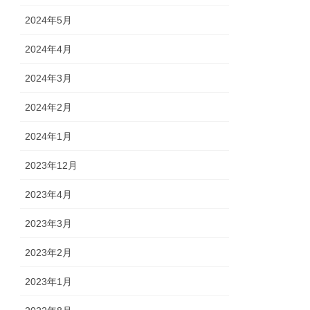
2024年5月
2024年4月
2024年3月
2024年2月
2024年1月
2023年12月
2023年4月
2023年3月
2023年2月
2023年1月