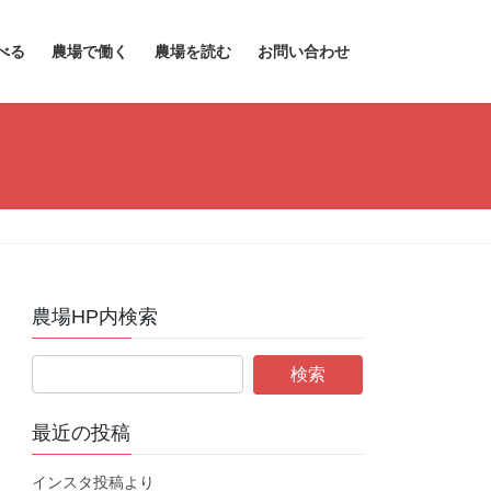
べる
農場で働く
農場を読む
お問い合わせ
）
農場HP内検索
最近の投稿
インスタ投稿より