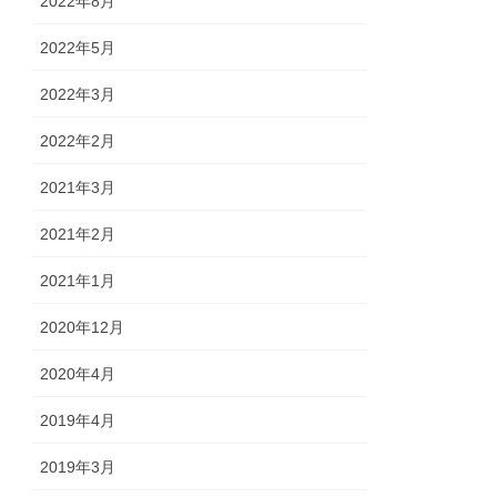
2022年8月
2022年5月
2022年3月
2022年2月
2021年3月
2021年2月
2021年1月
2020年12月
2020年4月
2019年4月
2019年3月