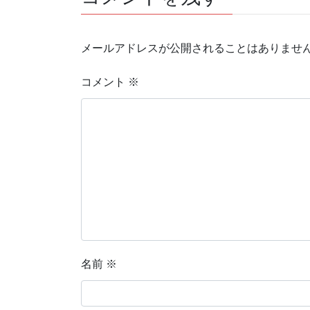
メールアドレスが公開されることはありませ
コメント
※
名前
※