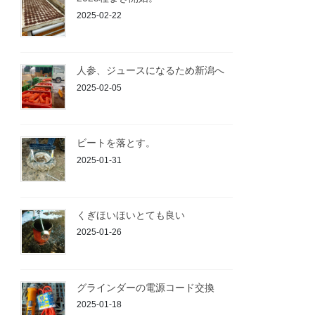
2025-02-22
人参、ジュースになるため新潟へ
2025-02-05
ビートを落とす。
2025-01-31
くぎほいほいとても良い
2025-01-26
グラインダーの電源コード交換
2025-01-18