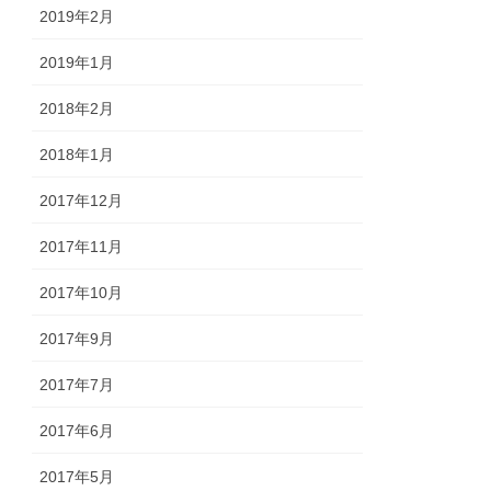
2019年2月
2019年1月
2018年2月
2018年1月
2017年12月
2017年11月
2017年10月
2017年9月
2017年7月
2017年6月
2017年5月