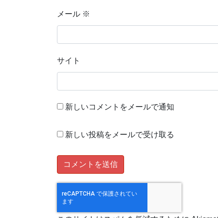
メール
※
サイト
新しいコメントをメールで通知
新しい投稿をメールで受け取る