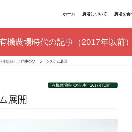
ホーム
農場について
農場を食
有機農場時代の記事（2017年以前
17年以前）
雨中のソーラーシステム展開
有機農場時代の記事（2017年以前）
ム展開