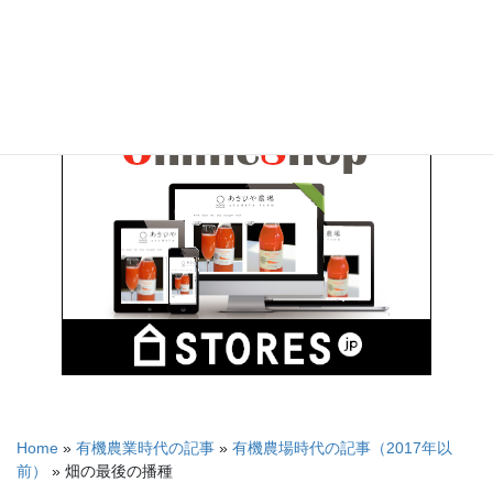
Home
»
有機農業時代の記事
»
有機農場時代の記事（2017年以
前）
»
畑の最後の播種