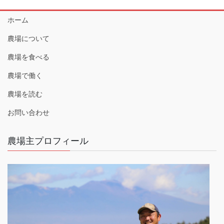
ホーム
農場について
農場を食べる
農場で働く
農場を読む
お問い合わせ
農場主プロフィール