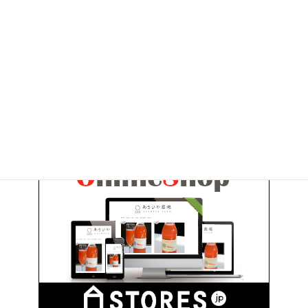
2010年6月
お問い合わせ
お気軽にお問い合わせください。