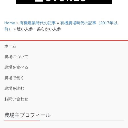
Home
»
有機農業時代の記事
»
有機農場時代の記事（2017年以
前）
»
硬い人参・柔らかい人参
ホーム
農場について
農場を食べる
農場で働く
農場を読む
お問い合わせ
農場主プロフィール