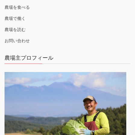
農場を食べる
農場で働く
農場を読む
お問い合わせ
農場主プロフィール