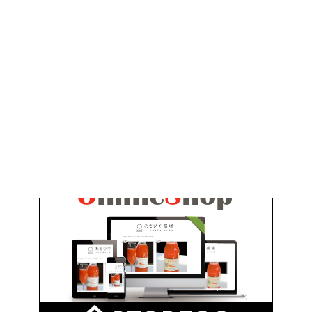
2010年9月
2010年6月
お問い合わせ
お気軽にお問い合わせください。