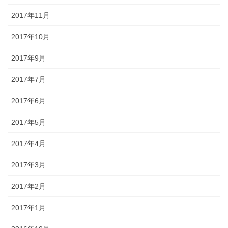
2017年11月
2017年10月
2017年9月
2017年7月
2017年6月
2017年5月
2017年4月
2017年3月
2017年2月
2017年1月