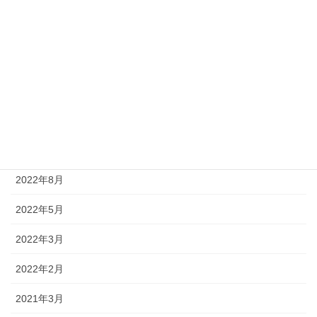
2024年1月
2023年12月
2023年4月
2023年3月
2023年2月
2023年1月
2022年8月
2022年5月
2022年3月
2022年2月
2021年3月