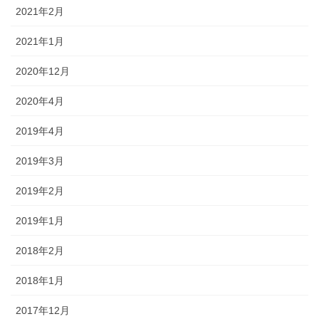
2021年2月
2021年1月
2020年12月
2020年4月
2019年4月
2019年3月
2019年2月
2019年1月
2018年2月
2018年1月
2017年12月