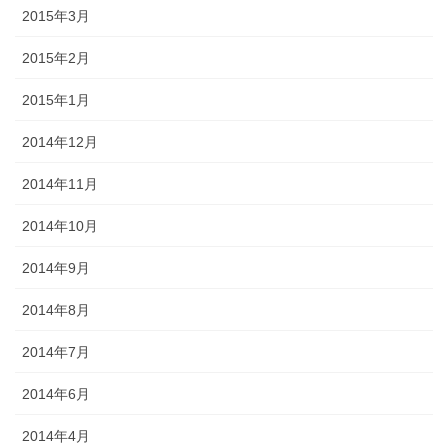
2015年3月
2015年2月
2015年1月
2014年12月
2014年11月
2014年10月
2014年9月
2014年8月
2014年7月
2014年6月
2014年4月