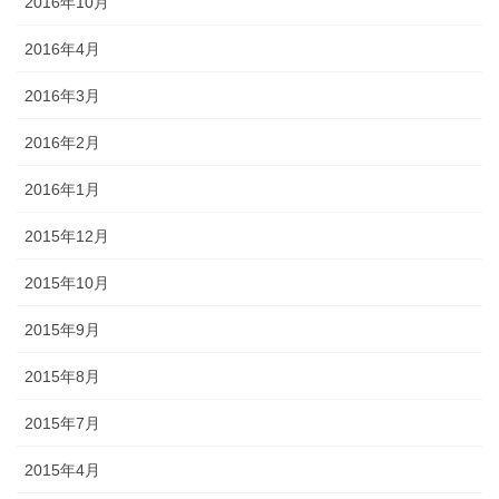
2016年10月
2016年4月
2016年3月
2016年2月
2016年1月
2015年12月
2015年10月
2015年9月
2015年8月
2015年7月
2015年4月